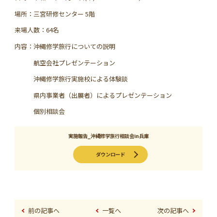
場所：三宮研修センター 5階
来場人数：64名
内容：沖縄修学旅行についての説明
航空会社プレゼンテーション
沖縄修学旅行実施校による体験談
県内事業者（出展者）によるプレゼンテーション
個別相談会
実施報告_沖縄修学旅行相談会in兵庫
ダウンロード
前の記事へ
一覧へ
次の記事へ