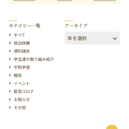
カテゴリー一覧
アーカイブ
すべて
民泊体験
資料請求
学生達の取り組み紹介
平和学習
報告
イベント
新型コロナ
お知らせ
その他