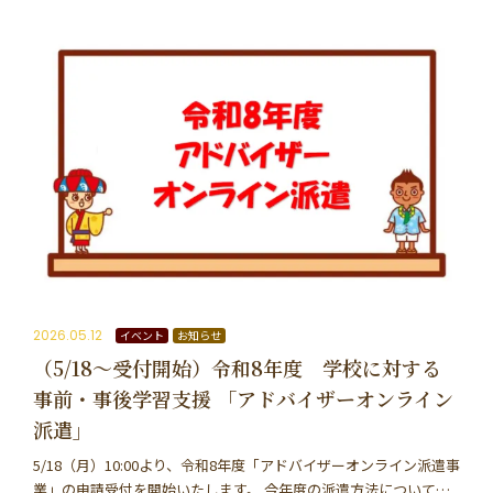
2026.05.12
イベント
お知らせ
（5/18～受付開始）令和8年度 学校に対する
事前・事後学習支援 「アドバイザーオンライン
派遣」
5/18（月）10:00より、令和8年度「アドバイザーオンライン派遣事
業」の申請受付を開始いたします。 今年度の派遣方法について