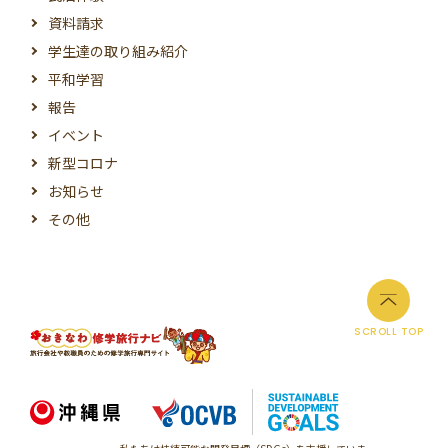
資料請求
学生達の取り組み紹介
平和学習
報告
イベント
新型コロナ
お知らせ
その他
SCROLL TOP