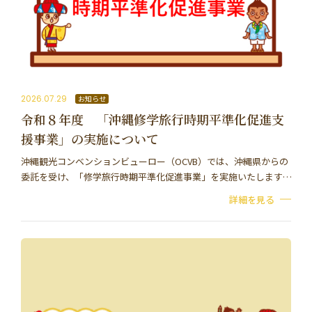
2026.07.29
お知らせ
令和８年度 「沖縄修学旅行時期平準化促進支
援事業」の実施について
沖縄観光コンベンションビューロー（OCVB）では、沖縄県からの
委託を受け、「修学旅行時期平準化促進事業」を実施いたします。
本事業は、沖縄県内における修学旅行の実施時期の集中緩和を目
詳細を見る
的として、時期分散化の促進に取り組んで…