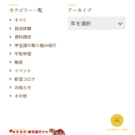
カテゴリー一覧
アーカイブ
すべて
民泊体験
資料請求
学生達の取り組み紹介
平和学習
報告
イベント
新型コロナ
お知らせ
その他
SCROLL TOP