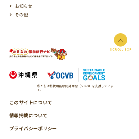
お知らせ
その他
SCROLL TOP
私たちは持続可能な開発目標（SDGs）を支援していま
す。
このサイトについて
情報掲載について
プライバシーポリシー