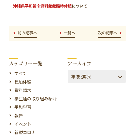
・
沖縄県平和祈念資料館館臨時休館
について
前の記事へ
一覧へ
次の記事へ
カテゴリー一覧
アーカイブ
すべて
民泊体験
資料請求
学生達の取り組み紹介
平和学習
報告
イベント
新型コロナ