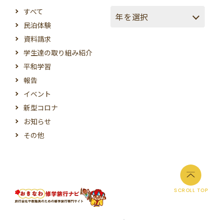
すべて
民泊体験
資料請求
学生達の取り組み紹介
平和学習
報告
イベント
新型コロナ
お知らせ
その他
SCROLL TOP