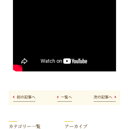
前の記事へ
一覧へ
次の記事へ
カテゴリー一覧
アーカイブ