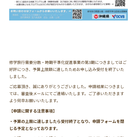
修学旅行需要分散・時期平準化促進事業の第3期につきましてはご
好評につき、予算上限額に達したためお申し込み受付を終了いた
しました。
ご応募頂き、誠にありがとうございました。申請結果につきまし
ては、審査後メールにてご連絡いたします。ご了承いただきます
よう何卒お願いいたします。
【申請に関する注意事項】
・予算の上限に達しましたら受付終了となり、申請フォームを閉
じる予定となっております。