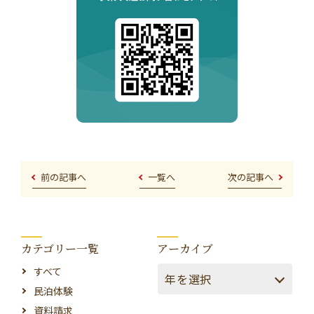
前の記事へ
一覧へ
次の記事へ
カテゴリー一覧
アーカイブ
すべて
民泊体験
資料請求