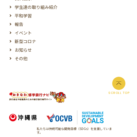
学生達の取り組み紹介
平和学習
報告
イベント
新型コロナ
お知らせ
その他
SCROLL TOP
私たちは持続可能な開発目標（SDGs）を支援していま
す。