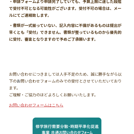
・申請フォームより申請完了していても、予算上限に達した段階
で受付不可となる可能性がございます。受付不可の場合は、メー
ルにてご連絡致します。
・書類が一式揃っていない、記入内容に不備があるものは提出が
早くとも「受付」できません。書類が整っているものから優先的
に受付、審査となりますので予めご了承願います。
お問い合わせにつきましては人手不足のため、誠に勝手ながら以
下の
お
問い合わせフォームのみでの受付とさせていただいており
ます。
ご理解・ご協力のほどよろしくお願いいたします。
お問い合わせフォームはこちら