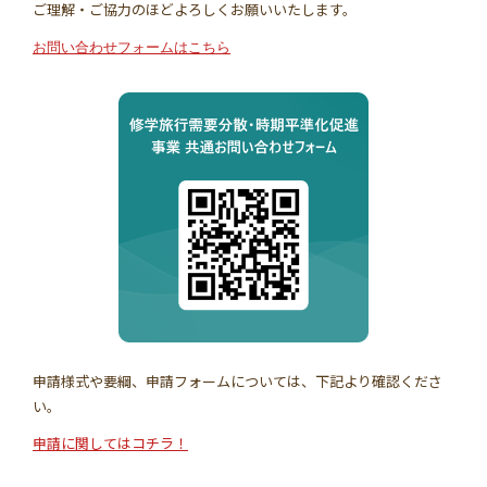
ご理解・ご協力のほどよろしくお願いいたします。
お問い合わせフォームはこちら
申請様式や要綱、申請フォームについては、下記より確認くださ
い。
申請に関してはコチラ！