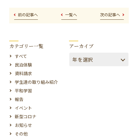
前の記事へ
一覧へ
次の記事へ
カテゴリー一覧
アーカイブ
すべて
民泊体験
資料請求
学生達の取り組み紹介
平和学習
報告
イベント
新型コロナ
お知らせ
その他