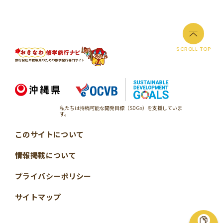
SCROLL TOP
私たちは持続可能な開発目標（SDGs）を支援していま
す。
このサイトについて
情報掲載について
プライバシーポリシー
サイトマップ