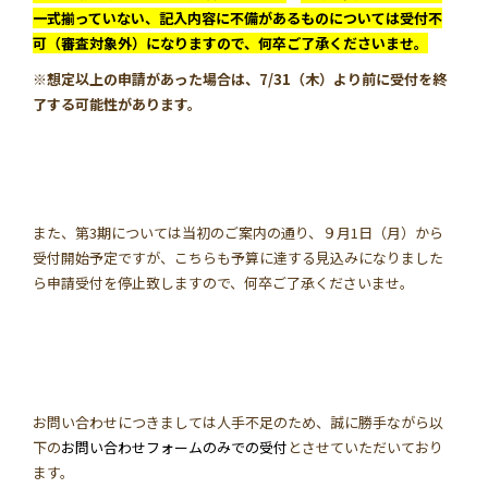
一式揃っていない、記入内容に不備があるものについては受付不
可（審査対象外）になりますので、何卒ご了承くださいませ。
※想定以上の申請があった場合は、7/31（木）より前に受付を終
了する可能性があります。
また、第3期については当初のご案内の通り、９月1日（月）から
受付開始予定ですが、こちらも予算に達する見込みになりました
ら申請受付を停止致しますので、何卒ご了承くださいませ。
お問い合わせにつきましては人手不足のため、誠に勝手ながら以
下の
お問い合わせフォームのみでの受付
とさせていただいており
ます。