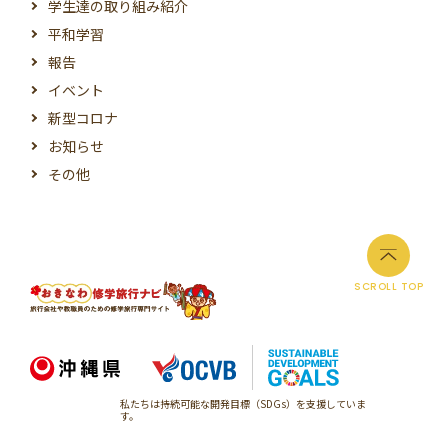
学生達の取り組み紹介
平和学習
報告
イベント
新型コロナ
お知らせ
その他
SCROLL TOP
私たちは持続可能な開発目標（SDGs）を支援していま
す。