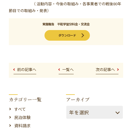
（ 活動内容・今後の取組み・各事業者での戦後80年
節目での取組み・発表）
実施報告 平和学習分科会・交流会
ダウンロード
前の記事へ
一覧へ
次の記事へ
カテゴリー一覧
アーカイブ
すべて
民泊体験
資料請求