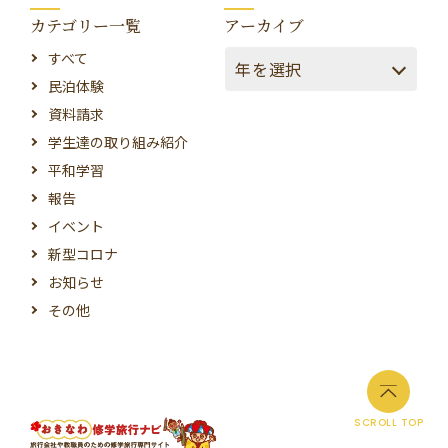
カテゴリー一覧
アーカイブ
すべて
民泊体験
資料請求
学生達の取り組み紹介
平和学習
報告
イベント
新型コロナ
お知らせ
その他
SCROLL TOP