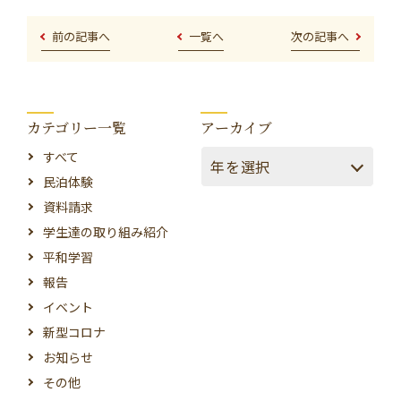
前の記事へ
一覧へ
次の記事へ
カテゴリー一覧
アーカイブ
すべて
民泊体験
資料請求
学生達の取り組み紹介
平和学習
報告
イベント
新型コロナ
お知らせ
その他