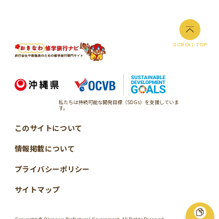
SCROLL TOP
私たちは持続可能な開発目標（SDGs）を支援していま
す。
このサイトについて
情報掲載について
プライバシーポリシー
サイトマップ