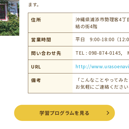
ます。
沖縄県浦添市勢理客4丁
住所
結の街4階
平日 9:00-18:00（12
営業時間
TEL : 098-874-0145, M
問い合わせ先
http://www.urasoenavi
URL
「こんなことやってみた
備考
お気軽にご連絡ください
学習プログラムを見る