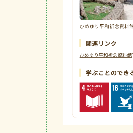
ひめゆり平和祈念資料
関連リンク
ひめゆり平和祈念資料館
学ぶことのできる