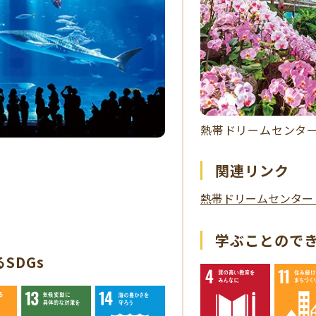
熱帯ドリームセンタ
関連リンク
熱帯ドリームセンター
学ぶことのでき
SDGs