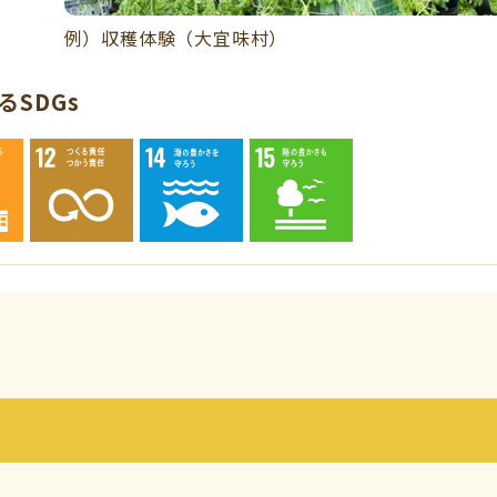
例）収穫体験（大宜味村）
SDGs