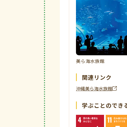
美ら海水族館
関連リンク
沖縄美ら海水族館
学ぶことのできる