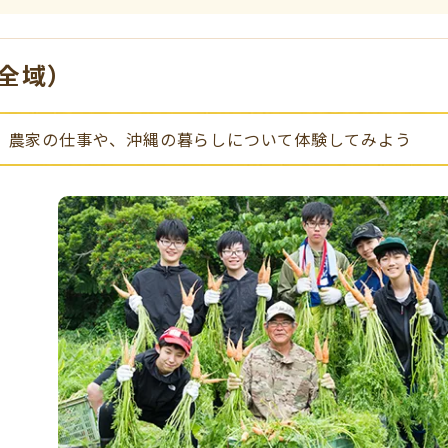
全域）
農家の仕事や、沖縄の暮らしについて体験してみよう