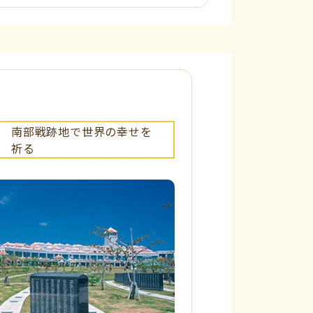
南部戦跡地で世界の幸せを
祈る