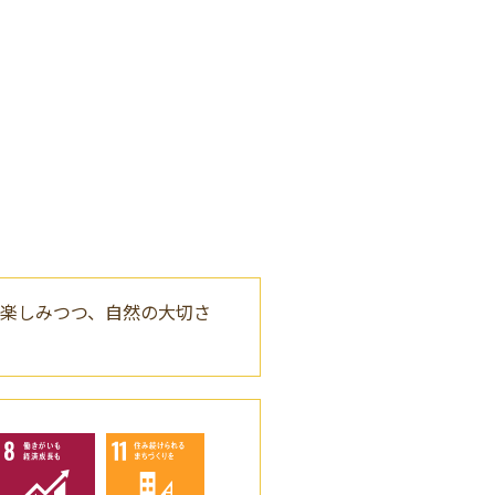
を楽しみつつ、自然の大切さ