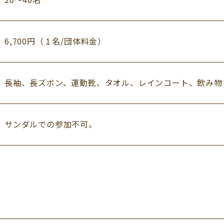
6,700円（１名/団体料金）
長袖、長ズボン、運動靴、タオル、レインコート、飲み物
サンダルでの参加不可。