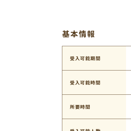
基本情報
受入可能期間
受入可能時間
所要時間
受入可能人数