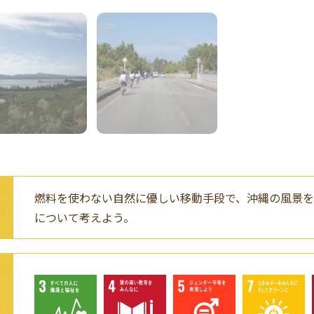
燃料を使わない自然に優しい移動手段で、沖縄の風景
について考えよう。