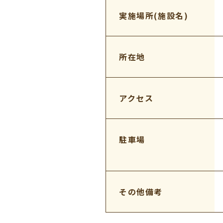
実施場所(施設名)
所在地
アクセス
駐車場
その他備考