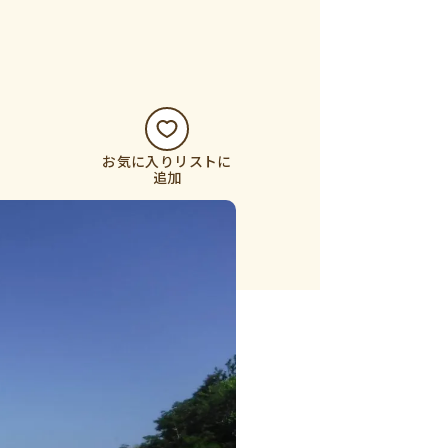
お気に入りリストに
追加