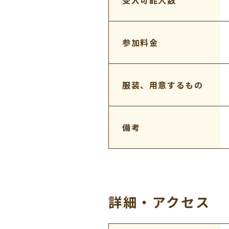
参加料金
服装、用意するもの
備考
詳細・アクセス