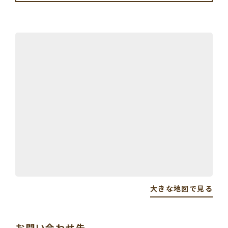
大きな地図で見る
お問い合わせ先