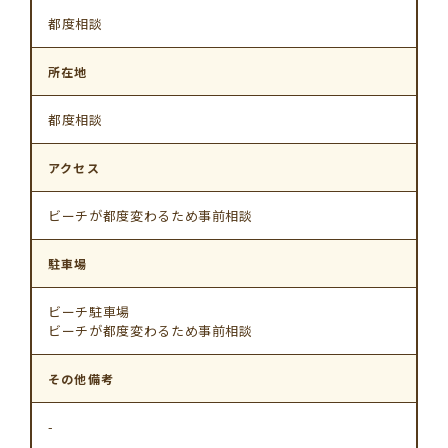
都度相談
所在地
都度相談
アクセス
ビーチが都度変わるため事前相談
駐車場
ビーチ駐車場
ビーチが都度変わるため事前相談
その他備考
-