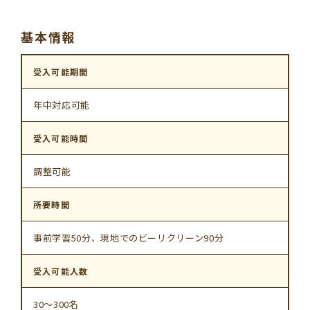
基本情報
受入可能期間
年中対応可能
受入可能時間
調整可能
所要時間
事前学習50分、現地でのビーリクリーン90分
受入可能人数
30〜300名