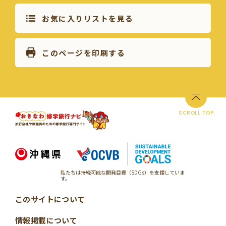
お気に入りリストを見る
このページを印刷する
SCROLL TOP
私たちは持続可能な開発目標（SDGs）を支援していま
す。
このサイトについて
情報掲載について