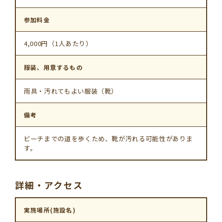
参加料金
4,000円（1人あたり）
服装、用意するもの
雨具・汚れてもよい服装（靴）
備考
ビーチまでの道を歩くため、靴が汚れる可能性がありま
す。
詳細・アクセス
実施場所(施設名)