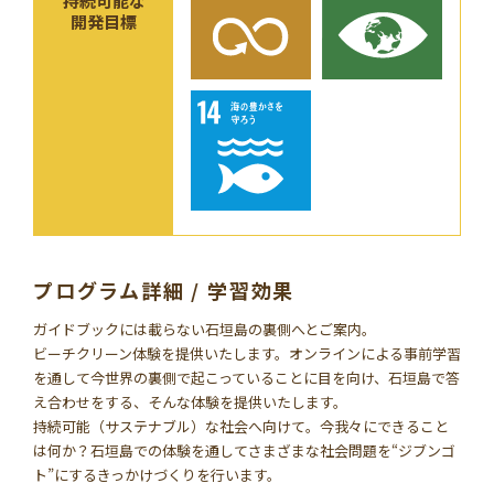
持続可能な
開発目標
プログラム詳細 / 学習効果
ガイドブックには載らない石垣島の裏側へとご案内。
ビーチクリーン体験を提供いたします。オンラインによる事前学習
を通して今世界の裏側で起こっていることに目を向け、石垣島で答
え合わせをする、そんな体験を提供いたします。
持続可能（サステナブル）な社会へ向けて。今我々にできること
は何か？石垣島での体験を通してさまざまな社会問題を“ジブンゴ
ト”にするきっかけづくりを行います。