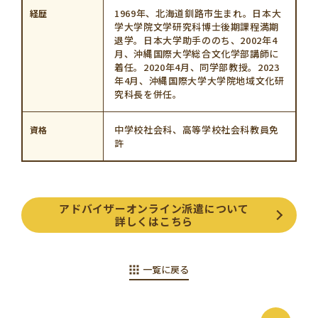
1969年、北海道釧路市生まれ。日本大
経歴
学大学院文学研究科博士後期課程満期
退学。日本大学助手ののち、2002年4
月、沖縄国際大学総合文化学部講師に
着任。2020年4月、同学部教授。2023
年4月、沖縄国際大学大学院地域文化研
究科長を併任。
中学校社会科、高等学校社会科教員免
資格
許
アドバイザーオンライン派遣について
詳しくはこちら
一覧に戻る