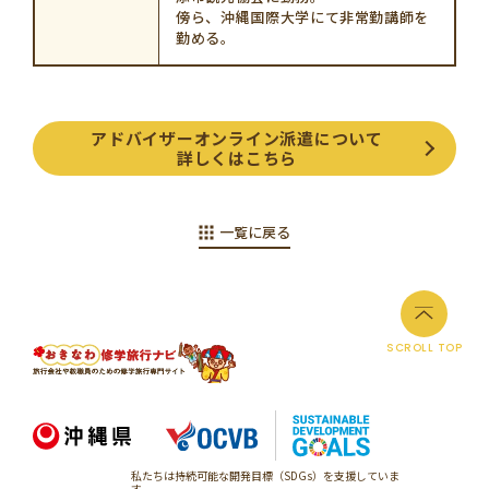
傍ら、沖縄国際大学にて非常勤講師を
勤める。
アドバイザーオンライン派遣について
詳しくはこちら
一覧に戻る
SCROLL TOP
私たちは持続可能な開発目標（SDGs）を支援していま
す。