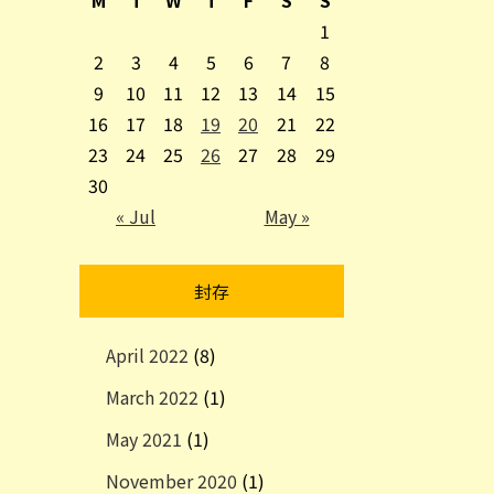
1
2
3
4
5
6
7
8
9
10
11
12
13
14
15
16
17
18
19
20
21
22
23
24
25
26
27
28
29
30
« Jul
May »
封存
April 2022
(8)
March 2022
(1)
May 2021
(1)
November 2020
(1)