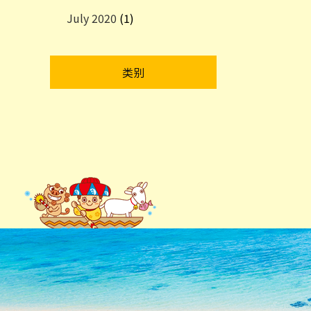
July 2020
(1)
类别