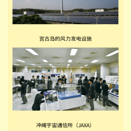
宫古岛的风力发电设施
冲绳宇宙通信所（JAXA）