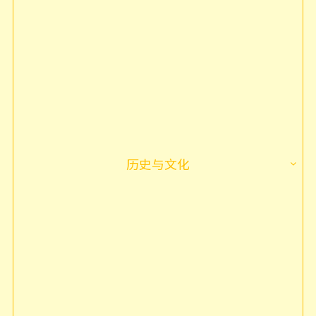
历史与文化