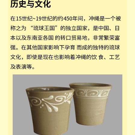
历史与文化
在15世纪~19世纪的约450年间，冲绳是一个被
称之为 “琉球王国”的独立国家，是中国、日
本以及东南亚各国 的转口贸易地，非常繁荣富
强。在其他国家影响下孕育 而成的独特的琉球
文化，即使是现在也影响着冲绳的饮 食、工艺
及表演等。