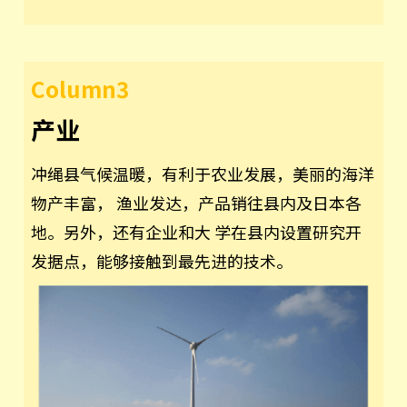
Column3
产业
冲绳县气候温暖，有利于农业发展，美丽的海洋
物产丰富， 渔业发达，产品销往县内及日本各
地。另外，还有企业和大 学在县内设置研究开
发据点，能够接触到最先进的技术。