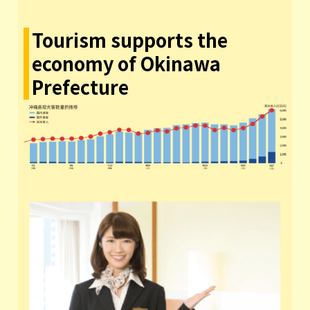
Tourism supports the
economy of Okinawa
Prefecture