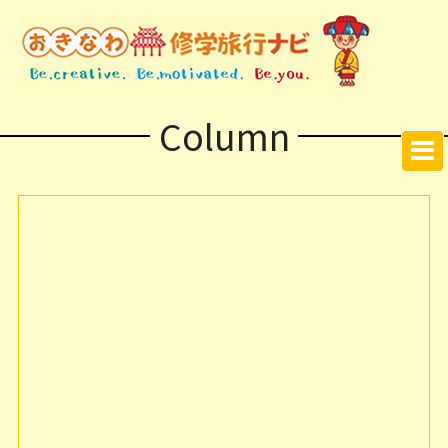
Column