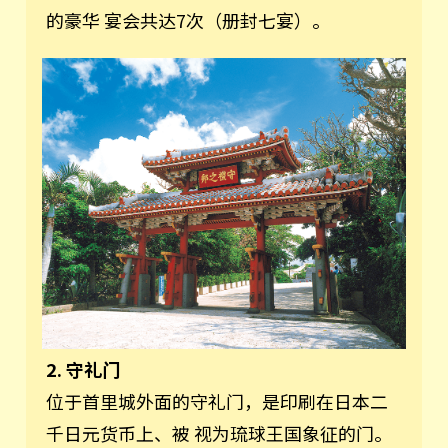
的豪华 宴会共达7次（册封七宴）。
2. 守礼门
位于首里城外面的守礼门，是印刷在日本二
千日元货币上、被 视为琉球王国象征的门。