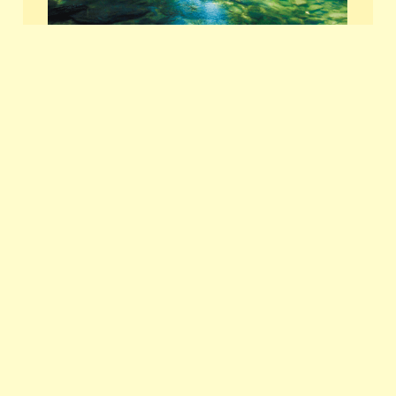
能够观赏到丰富生态系统的 山原的森林