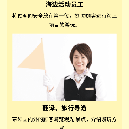
海边活动员工
将顾客的安全放在第一位，协 助顾客进行海上
项目的游玩。
翻译、旅行导游
带领国内外的顾客游览观光 景点，介绍游玩方
式。