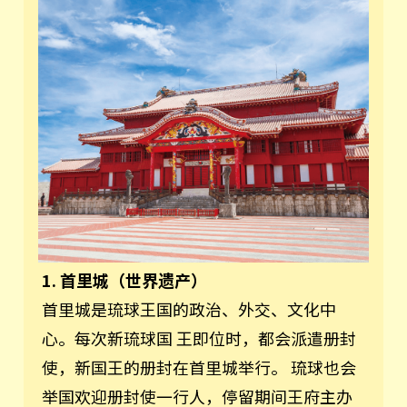
1. 首里城（世界遗产）
首里城是琉球王国的政治、外交、文化中
心。每次新琉球国 王即位时，都会派遣册封
使，新国王的册封在首里城举行。 琉球也会
举国欢迎册封使一行人，停留期间王府主办