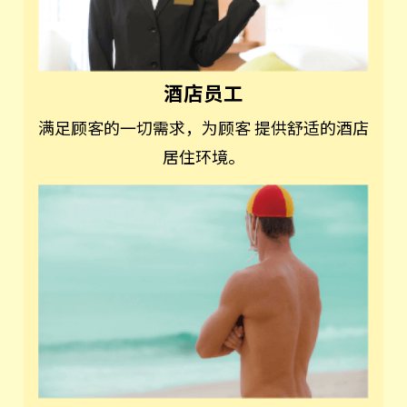
酒店员工
满足顾客的一切需求，为顾客 提供舒适的酒店
居住环境。