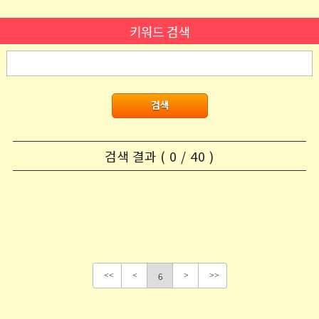
키워드 검색
검색 결과 ( 0 / 40 )
6