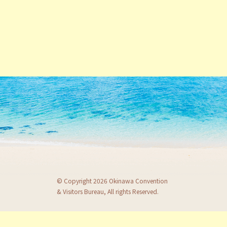
© Copyright 2026 Okinawa Convention
& Visitors Bureau, All rights Reserved.