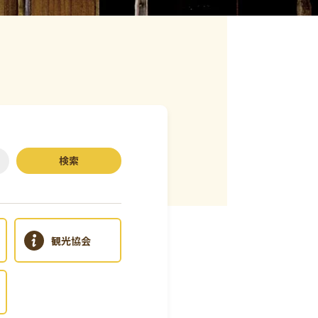
検索
観光協会