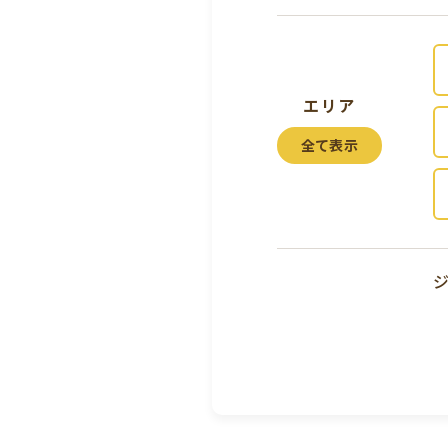
エリア
全て表示