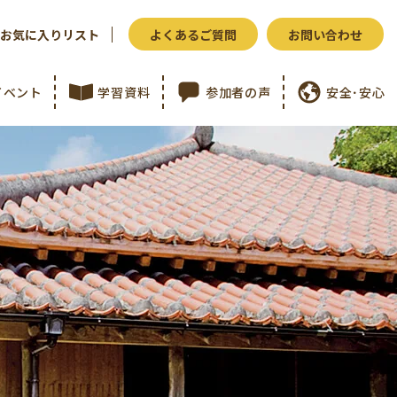
お気に入りリスト
よくあるご質問
お問い合わせ
イベント
学習資料
参加者の声
安全･安心