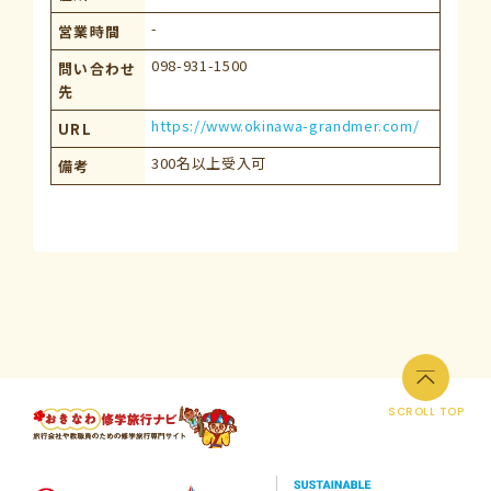
-
営業時間
098-931-1500
問い合わせ
先
https://www.okinawa-grandmer.com/
URL
300名以上受入可
備考
SCROLL TOP